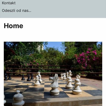
Kontakt
Odeszli od nas...
Home