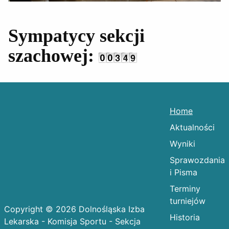
Sympatycy sekcji
szachowej:
Home
Aktualności
Wyniki
Sprawozdania
i Pisma
Terminy
turniejów
Copyright © 2026 Dolnośląska Izba
Historia
Lekarska - Komisja Sportu - Sekcja