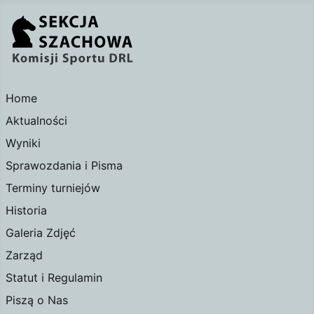
Home
Aktualności
Wyniki
Sprawozdania i Pisma
Terminy turniejów
Historia
Galeria Zdjęć
Zarząd
Statut i Regulamin
Piszą o Nas